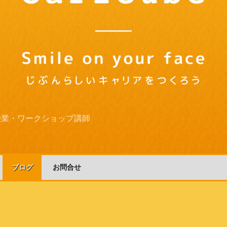
授業・ワークショップ講師
ブログ
お問合せ