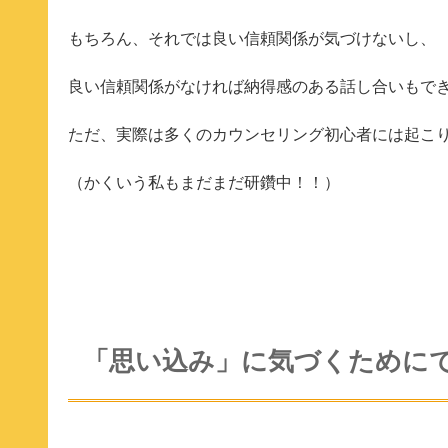
もちろん、それでは良い信頼関係が気づけないし、
良い信頼関係がなければ納得感のある話し合いもで
ただ、実際は多くのカウンセリング初心者には起こ
（かくいう私もまだまだ研鑽中！！）
「思い込み」に気づくために