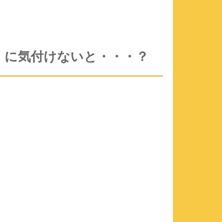
」に気付けないと・・・？