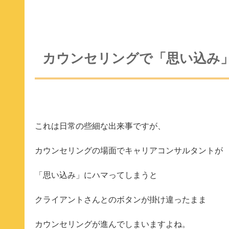
カウンセリングで「思い込み
これは日常の些細な出来事ですが、
カウンセリングの場面でキャリアコンサルタントが
「思い込み」にハマってしまうと
クライアントさんとのボタンが掛け違ったまま
カウンセリングが進んでしまいますよね。