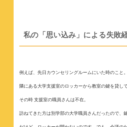
私の「思い込み」による失敗
例えば、先日カウンセリングルームにいた時のこと
隣にある大学支援室のロッカーから教室の鍵を貸し
その時 支援室の職員さんは不在。
訪ねてきた方は別学部の大学職員さんだったので、
だけど、ロッカーが開かないのです。でも、会議のた